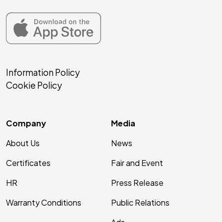
Information Policy
Cookie Policy
Company
Media
About Us
News
Certificates
Fair and Event
HR
Press Release
Warranty Conditions
Public Relations