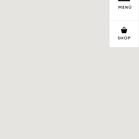
MENÜ
SHOP