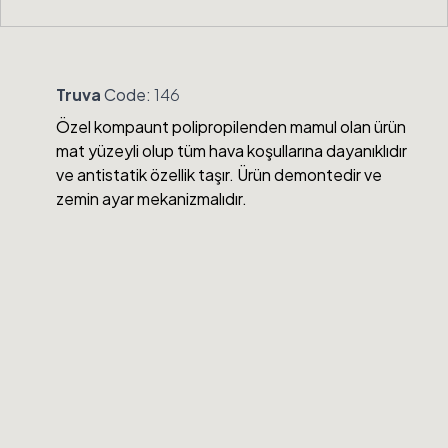
Truva
Code:
146
Özel kompaunt polipropilenden mamul olan ürün
mat yüzeyli olup tüm hava koşullarına dayanıklıdır
ve antistatik özellik taşır. Ürün demontedir ve
zemin ayar mekanizmalıdır.