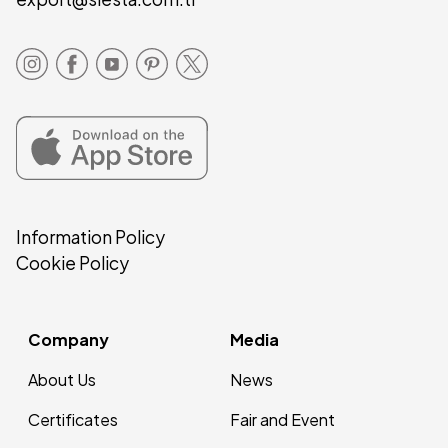
Information Policy
Cookie Policy
Company
Media
About Us
News
Certificates
Fair and Event