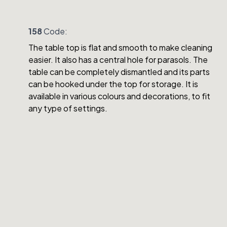
158
Code:
The table top is flat and smooth to make cleaning
easier. It also has a central hole for parasols. The
table can be completely dismantled and its parts
can be hooked under the top for storage. It is
available in various colours and decorations, to fit
any type of settings.