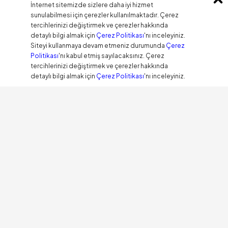
İnternet sitemizde sizlere daha iyi hizmet
sunulabilmesi için çerezler kullanılmaktadır. Çerez
tercihlerinizi değiştirmek ve çerezler hakkında
detaylı bilgi almak için
Çerez Politikası
'nı inceleyiniz.
Siteyi kullanmaya devam etmeniz durumunda
Çerez
Politikası
'nı kabul etmiş sayılacaksınız. Çerez
tercihlerinizi değiştirmek ve çerezler hakkında
detaylı bilgi almak için
Çerez Politikası
'nı inceleyiniz.