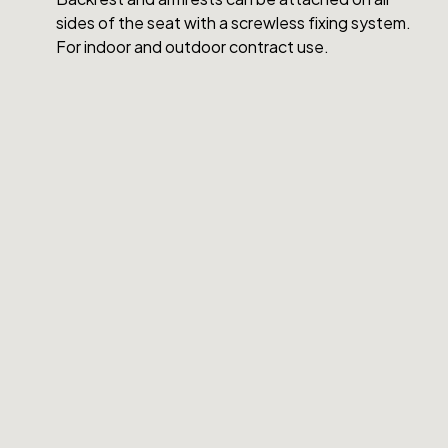
sides of the seat with a screwless fixing system.
For indoor and outdoor contract use.