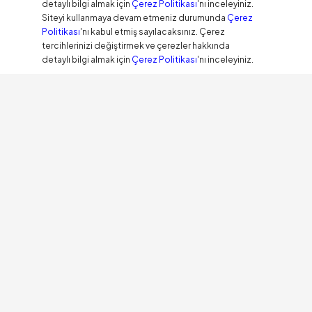
detaylı bilgi almak için
Çerez Politikası
'nı inceleyiniz.
Siteyi kullanmaya devam etmeniz durumunda
Çerez
Politikası
'nı kabul etmiş sayılacaksınız. Çerez
tercihlerinizi değiştirmek ve çerezler hakkında
detaylı bilgi almak için
Çerez Politikası
'nı inceleyiniz.