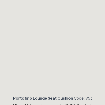
Portofino Lounge Seat Cushion
Code:
953