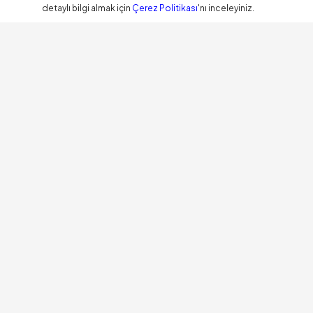
detaylı bilgi almak için
Çerez Politikası
'nı inceleyiniz.