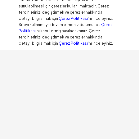
sunulabilmesi için çerezler kullanılmaktadır. Çerez
tercihlerinizi değiştirmek ve çerezler hakkında
detaylı bilgi almak için
Çerez Politikası
'nı inceleyiniz.
Siteyi kullanmaya devam etmeniz durumunda
Çerez
Politikası
'nı kabul etmiş sayılacaksınız. Çerez
tercihlerinizi değiştirmek ve çerezler hakkında
detaylı bilgi almak için
Çerez Politikası
'nı inceleyiniz.