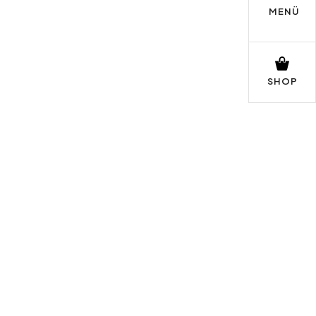
MENÜ
SHOP