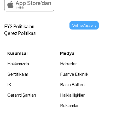
Online Alışveriş
EYS Politikaları
Çerez Politikası
Kurumsal
Medya
Hakkımızda
Haberler
Sertifikalar
Fuar ve Etkinlik
IK
Basın Bülteni
Garanti Şartları
Halkla İlişkiler
Reklamlar