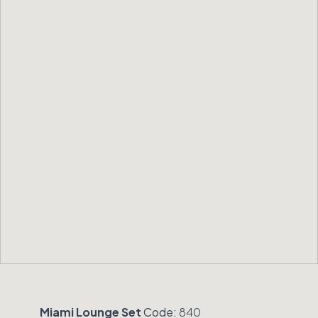
Miami Lounge Set
Code:
840