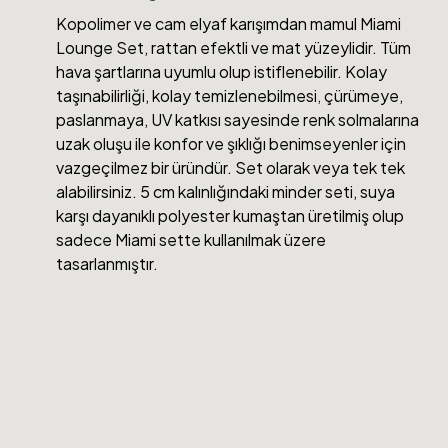
Kopolimer ve cam elyaf karışımdan mamul Miami
Lounge Set, rattan efektli ve mat yüzeylidir. Tüm
hava şartlarına uyumlu olup istiflenebilir. Kolay
taşınabilirliği, kolay temizlenebilmesi, çürümeye,
paslanmaya, UV katkısı sayesinde renk solmalarına
uzak oluşu ile konfor ve şıklığı benimseyenler için
vazgeçilmez bir üründür. Set olarak veya tek tek
alabilirsiniz. 5 cm kalınlığındaki minder seti, suya
karşı dayanıklı polyester kumaştan üretilmiş olup
sadece Miami sette kullanılmak üzere
tasarlanmıştır.