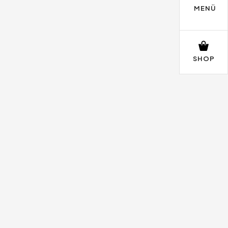
MENÜ
SHOP