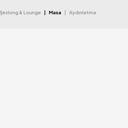
Şezlong & Lounge
Masa
Aydınlatma