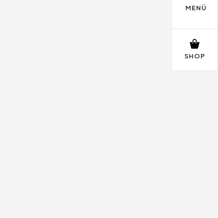
MENÜ
SHOP