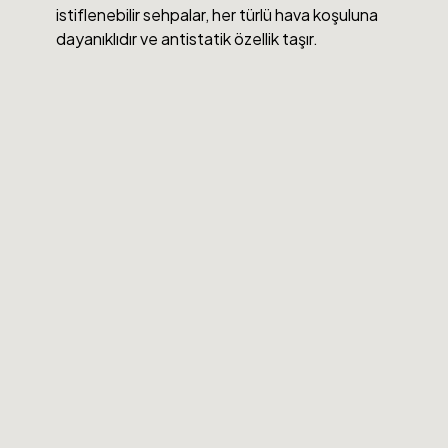
istiflenebilir sehpalar, her türlü hava koşuluna
dayanıklıdır ve antistatik özellik taşır.