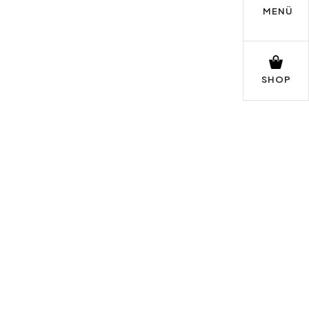
MENÜ
SHOP