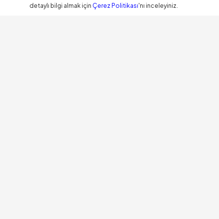
detaylı bilgi almak için
Çerez Politikası
'nı inceleyiniz.