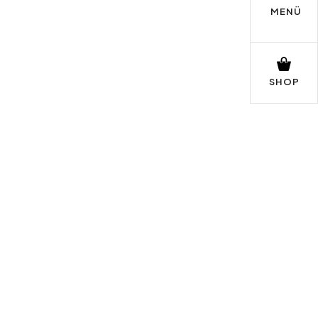
MENÜ
SHOP